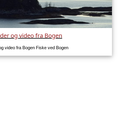
lder og video fra Bogen
 og video fra Bogen Fiske ved Bogen